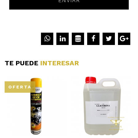
TE PUEDE
INTERESAR
OFERTA