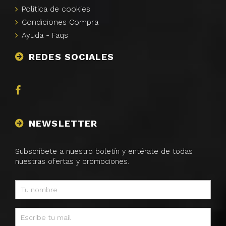
Polí­tica de
cookies
Condiciones Compra
Ayuda -
Faqs
REDES SOCIALES
NEWSLETTER
Subscríbete a nuestro boletín y entérate de todas
nuestras ofertas y promociones.