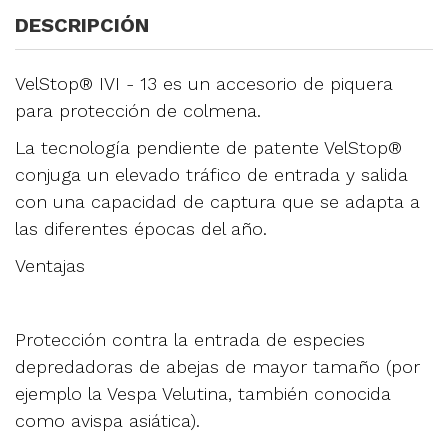
DESCRIPCIÓN
VelStop® IVI - 13 es un accesorio de piquera
para protección de colmena.
La tecnología pendiente de patente VelStop®
conjuga un elevado tráfico de entrada y salida
con una capacidad de captura que se adapta a
las diferentes épocas del año.
Ventajas
Protección contra la entrada de especies
depredadoras de abejas de mayor tamaño (por
ejemplo la Vespa Velutina, también conocida
como avispa asiática).