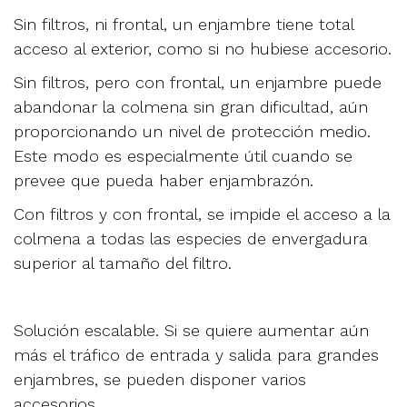
Sin filtros, ni frontal, un enjambre tiene total
acceso al exterior, como si no hubiese accesorio.
Sin filtros, pero con frontal, un enjambre puede
abandonar la colmena sin gran dificultad, aún
proporcionando un nivel de protección medio.
Este modo es especialmente útil cuando se
prevee que pueda haber enjambrazón.
Con filtros y con frontal, se impide el acceso a la
colmena a todas las especies de envergadura
superior al tamaño del filtro.
Solución escalable. Si se quiere aumentar aún
más el tráfico de entrada y salida para grandes
enjambres, se pueden disponer varios
accesorios.