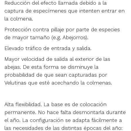
Reducción del efecto llamada debido a la
captura de especímenes que intenten entrar en
la colmena.
Protección contra pillaje por parte de especies
de mayor tamaño (e.g. Abejorros).
Elevado tráfico de entrada y salida.
Mayor velocidad de salida al exterior de las
abejas. De esta forma se disminuye la
probabilidad de que sean capturadas por
Velutinas que esté acechando la colmenas.
Alta flexibilidad. La base es de colocación
permanente. No hace falta desmontarla durante
el año. La configuración se adapta fácilmente a
las necesidades de las distintas épocas del año: