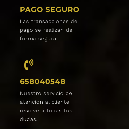
PAGO SEGURO
Las transacciones de
pago se realizan de
forma segura.
658040548
Nuestro servicio de
atención al cliente
resolverá todas tus
dudas.