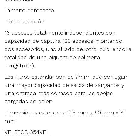
Tamaño compacto.
Fácil instalación.
13 accesos totalmente independientes con
capacidad de captura (26 accesos montando
dos accesorios, uno al lado del otro, cubriendo la
totalidad de una piquera de colmena
Langstroth).
Los filtros estándar son de 7mm, que conjugan
una mayor capacidad de salida de zánganos y
una entrada más cómoda para las abejas
cargadas de polen.
Dimensiones exteriores: 216 mm x 50 mm x 60
mm.
VELSTOP, 354VEL