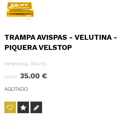
TRAMPA AVISPAS - VELUTINA -
PIQUERA VELSTOP
Referencia: 354VEL
35.00
40.00
AGOTADO