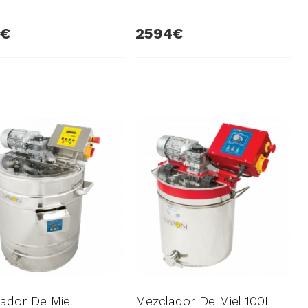
2594
ador De Miel
Mezclador De Miel 100L