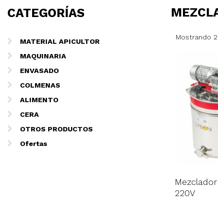
MEZCLA
CATEGORÍAS
Mostrando 2
MATERIAL APICULTOR
MAQUINARIA
ENVASADO
COLMENAS
ALIMENTO
CERA
OTROS PRODUCTOS
Ofertas
Mezclador
220V