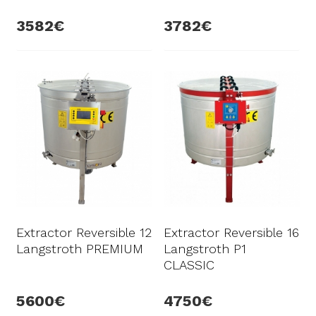
3582
3782
Extractor Reversible 12
Extractor Reversible 16
Langstroth PREMIUM
Langstroth P1
CLASSIC
5600
4750