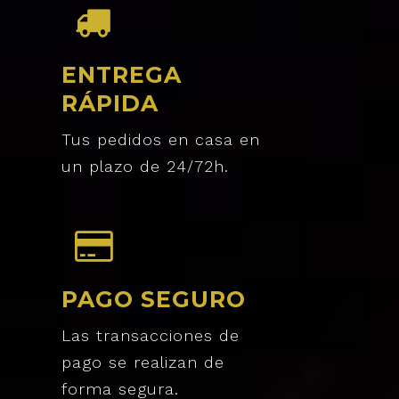
ENTREGA
RÁPIDA
Tus pedidos en casa en
un plazo de 24/72h.
PAGO SEGURO
Las transacciones de
pago se realizan de
forma segura.