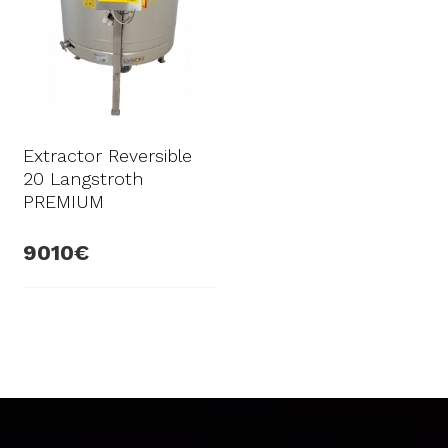
Extractor Reversible
20 Langstroth
PREMIUM
9010