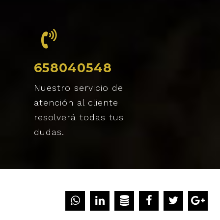
658040548
Nuestro servicio de
atención al cliente
resolverá todas tus
dudas.