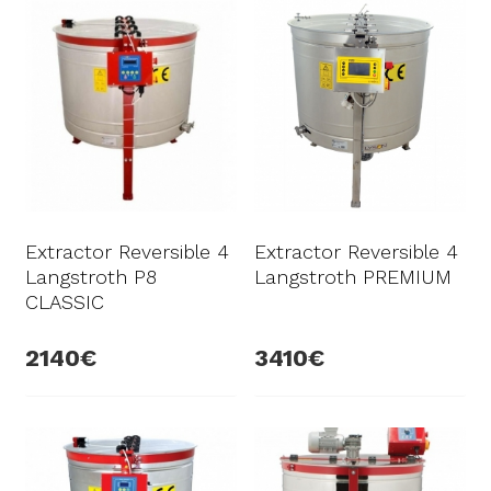
Extractor Reversible 4
Extractor Reversible 4
Langstroth P8
Langstroth PREMIUM
CLASSIC
2140
3410