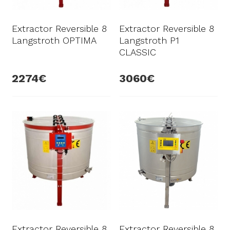
Extractor Reversible 8
Extractor Reversible 8
Langstroth OPTIMA
Langstroth P1
CLASSIC
2274
3060
Extractor Reversible 8
Extractor Reversible 8