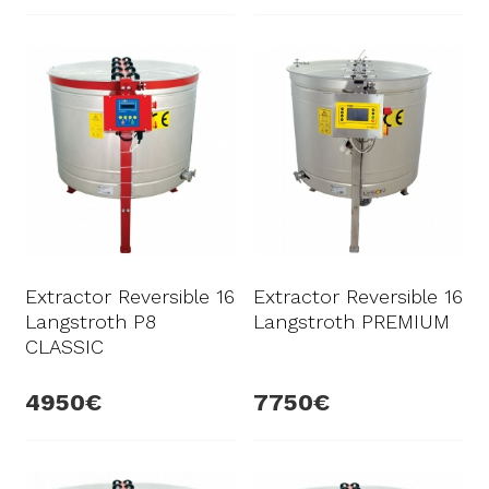
Extractor Reversible 16
Extractor Reversible 16
Langstroth P8
Langstroth PREMIUM
CLASSIC
4950
7750