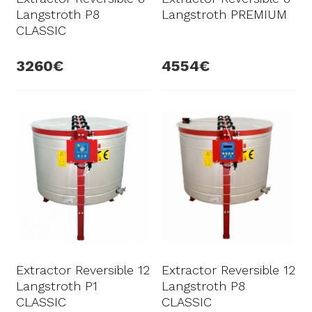
Langstroth P8
Langstroth PREMIUM
CLASSIC
3260
4554
Extractor Reversible 12
Extractor Reversible 12
Langstroth P1
Langstroth P8
CLASSIC
CLASSIC