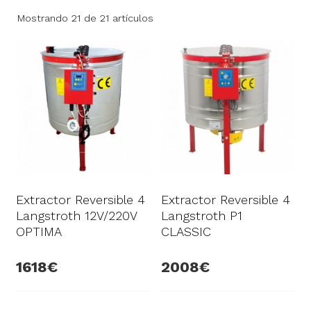
Mostrando 21 de 21 artículos
Extractor Reversible 4
Extractor Reversible 4
Langstroth 12V/220V
Langstroth P1
OPTIMA
CLASSIC
1618
2008