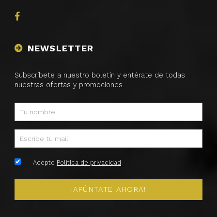
NEWSLETTER
Subscríbete a nuestro boletín y entérate de todas
nuestras ofertas y promociones.
Acepto
Política de privacidad
¡APÚNTATE AHORA!