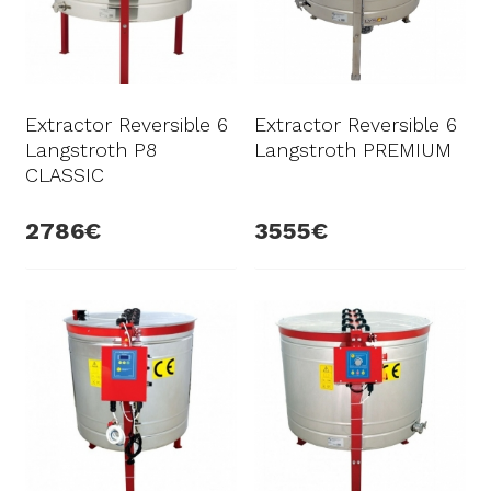
Extractor Reversible 6
Extractor Reversible 6
Langstroth P8
Langstroth PREMIUM
CLASSIC
2786
3555