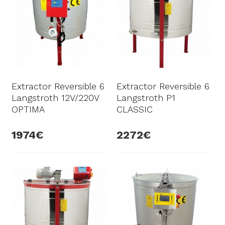
Extractor Reversible 6
Extractor Reversible 6
Langstroth 12V/220V
Langstroth P1
OPTIMA
CLASSIC
1974
2272