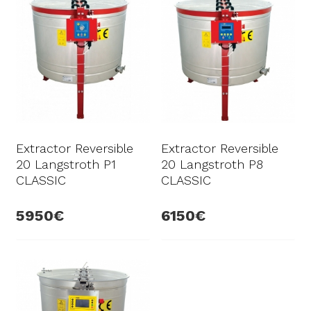
Extractor Reversible
Extractor Reversible
20 Langstroth P1
20 Langstroth P8
CLASSIC
CLASSIC
5950
6150