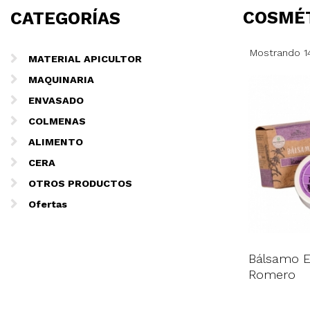
COSMÉ
CATEGORÍAS
Mostrando 14
MATERIAL APICULTOR
MAQUINARIA
ENVASADO
COLMENAS
ALIMENTO
CERA
OTROS PRODUCTOS
Ofertas
Bálsamo E
Romero