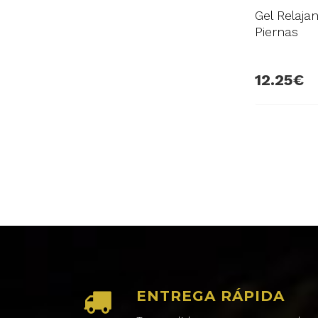
Gel Relaja
Piernas
12.25
ENTREGA RÁPIDA