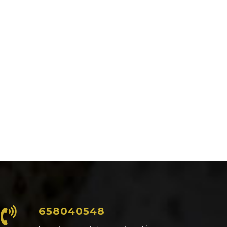
658040548