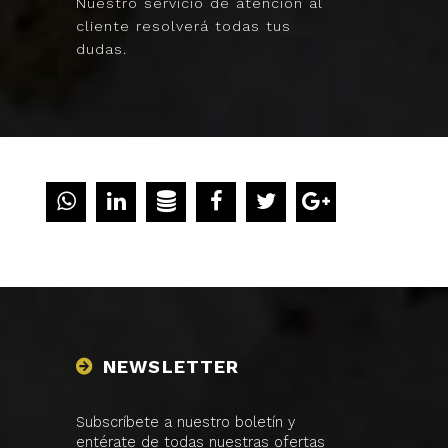
Nuestro servicio de atención al
cliente resolverá todas tus
dudas.
NEWSLETTER
Subscríbete a nuestro boletín y
entérate de todas nuestras ofertas