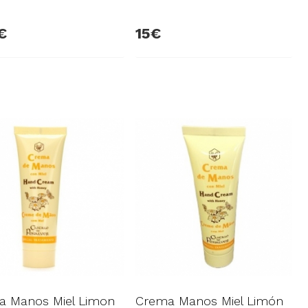
15
a Manos Miel Limon
Crema Manos Miel Limón