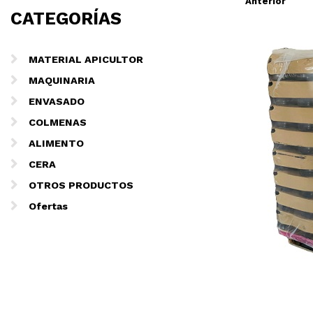
Anterior
CATEGORÍAS
MATERIAL APICULTOR
MAQUINARIA
ENVASADO
COLMENAS
ALIMENTO
CERA
OTROS PRODUCTOS
Ofertas