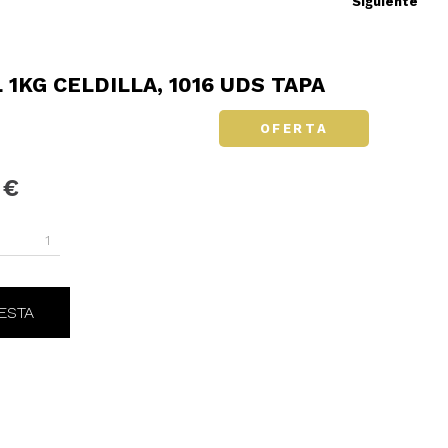
Siguiente
 1KG CELDILLA, 1016 UDS TAPA
OFERTA