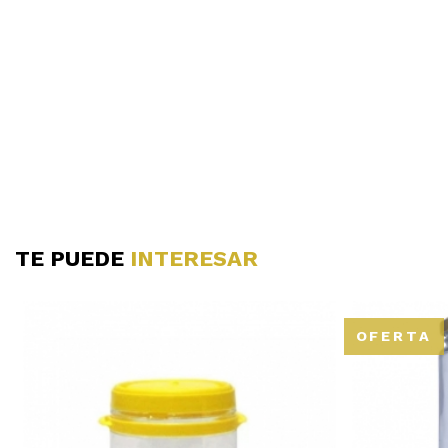
TE PUEDE
INTERESAR
OFERTA