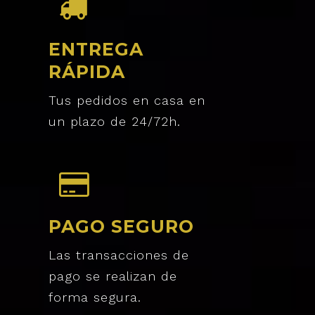
ENTREGA
RÁPIDA
Tus pedidos en casa en
un plazo de 24/72h.
PAGO SEGURO
Las transacciones de
pago se realizan de
forma segura.