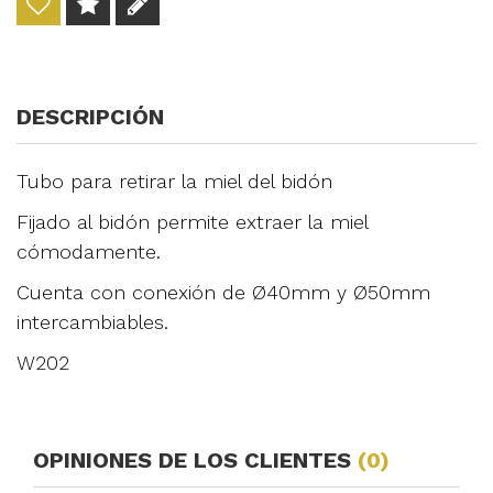
DESCRIPCIÓN
Tubo para retirar la miel del bidón
Fijado al bidón permite extraer la miel
cómodamente.
Cuenta con conexión de Ø40mm y Ø50mm
intercambiables.
W202
OPINIONES DE LOS CLIENTES
(0)