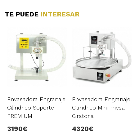
TE PUEDE
INTERESAR
Envasadora Engranaje
Envasadora Engranaje
Cilíndrico Soporte
Cilíndrico Mini-mesa
PREMIUM
Giratoria
3190
4320