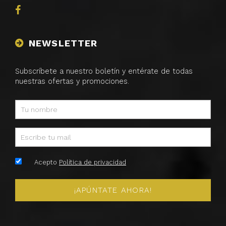
NEWSLETTER
Subscríbete a nuestro boletín y entérate de todas
nuestras ofertas y promociones.
Acepto
Política de privacidad
¡APÚNTATE AHORA!