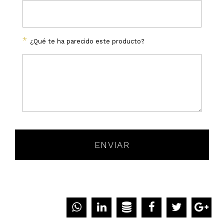
*
¿Qué te ha parecido este producto?