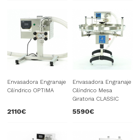
Envasadora Engranaje
Envasadora Engranaje
Cilíndrico OPTIMA
Cilíndrico Mesa
Giratoria CLASSIC
2110
5590