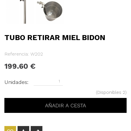
TUBO RETIRAR MIEL BIDON
Referencia: W202
199.60
Unidades:
(Disponibles
2)