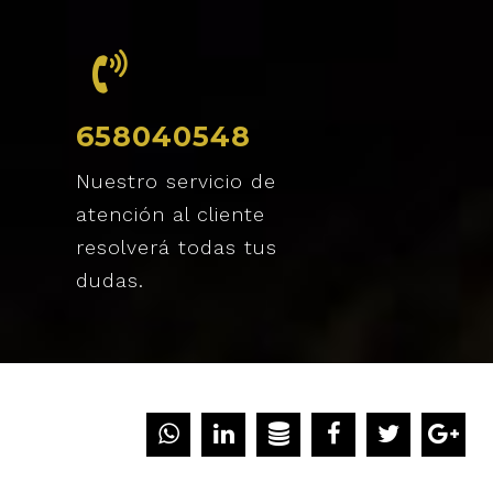
658040548
Nuestro servicio de
atención al cliente
resolverá todas tus
dudas.