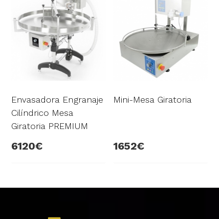
Envasadora Engranaje
Mini-Mesa Giratoria
Cilíndrico Mesa
Giratoria PREMIUM
6120
1652