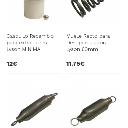
Casquillo Recambio
Muelle Recto para
para extractores
Desoperculadora
Lyson MINIMA
Lyson 60mm
12
11.75