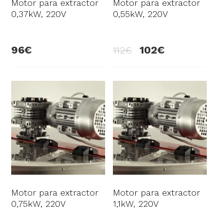
Motor para extractor
Motor para extractor
0,37kW, 220V
0,55kW, 220V
96
102
112
Motor para extractor
Motor para extractor
0,75kW, 220V
1,1kW, 220V