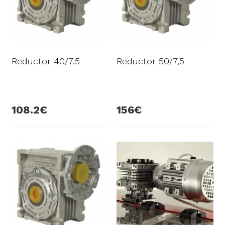
Reductor 40/7,5
Reductor 50/7,5
108.2
156