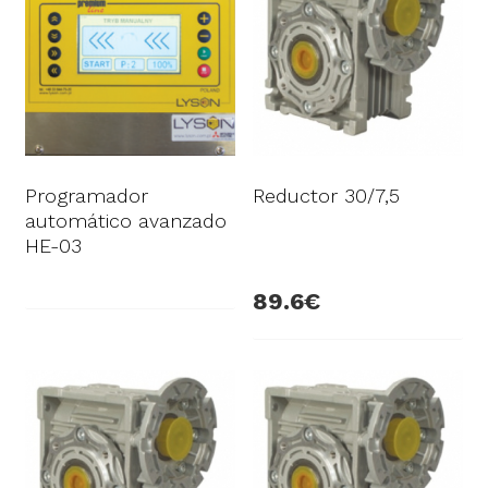
Programador
Reductor 30/7,5
automático avanzado
HE-03
89.6