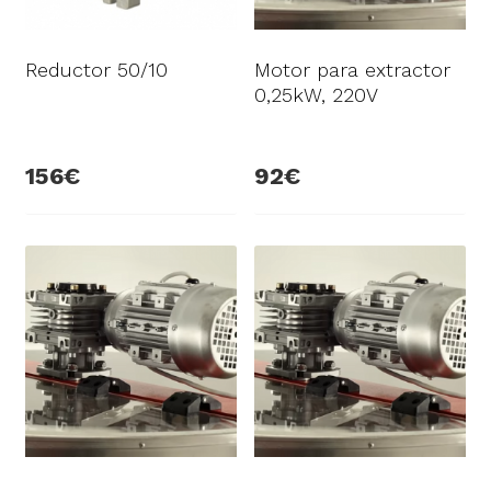
Reductor 50/10
Motor para extractor
0,25kW, 220V
156
92