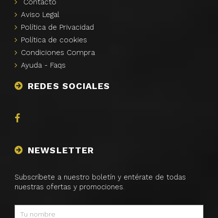
Contacto
Aviso
Legal
Polí­tica de
Privacidad
Polí­tica de
cookies
Condiciones Compra
Ayuda -
Faqs
REDES SOCIALES
NEWSLETTER
Subscríbete a nuestro boletín y entérate de todas
nuestras ofertas y promociones.