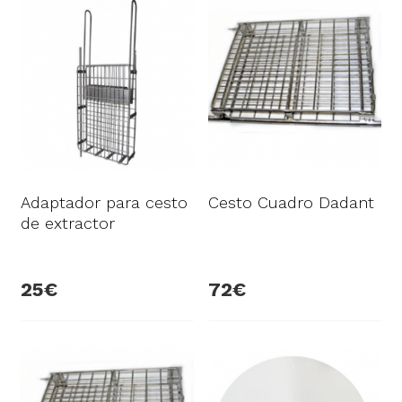
Adaptador para cesto
Cesto Cuadro Dadant
de extractor
25
72