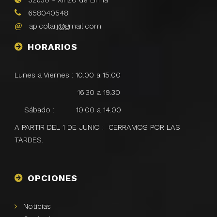
658040548
apicolarj@gmail.com
HORARIOS
Lunes a Viernes : 10.00 a 15.00
16.30 a 19.30
Sábado : 10.00 a 14.00
A PARTIR DEL 1 DE JUNIO : CERRAMOS POR LAS
TARDES.
OPCIONES
Noticias