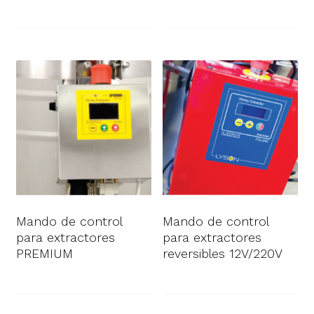
Mando de control
Mando de control
para extractores
para extractores
PREMIUM
reversibles 12V/220V