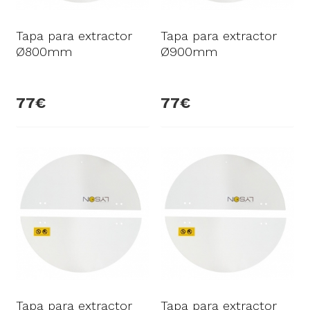
Tapa para extractor
Tapa para extractor
Ø800mm
Ø900mm
77
77
Tapa para extractor
Tapa para extractor