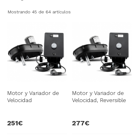
Mostrando 45 de 64 artículos
Motor y Variador de
Motor y Variador de
Velocidad
Velocidad, Reversible
251
277