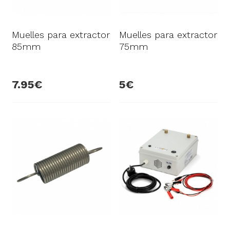
Muelles para extractor
Muelles para extractor
85mm
75mm
7.95
5