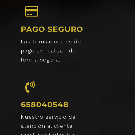
PAGO SEGURO
Las transacciones de
pago se realizan de
forma segura.
658040548
Nuestro servicio de
atención al cliente
resolverá todas tus