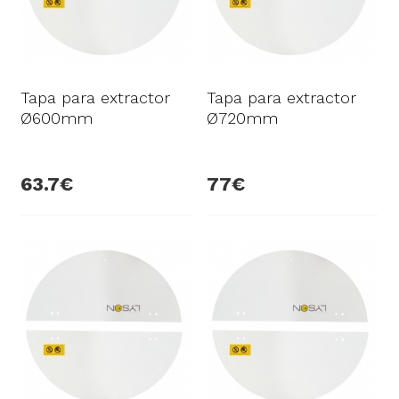
Tapa para extractor
Tapa para extractor
Ø600mm
Ø720mm
63.7
77