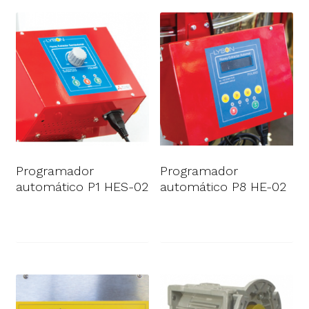
Programador
Programador
automático P1 HES-02
automático P8 HE-02