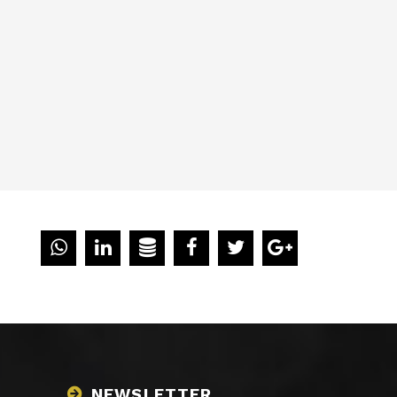
NEWSLETTER