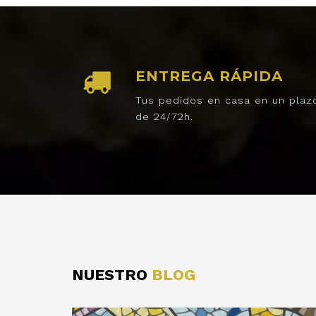
ENTREGA RÁPIDA
Tus pedidos en casa en un plaz
de 24/72h.
NUESTRO
BLOG