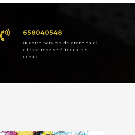
658040548
Nuestro servicio de atención al
cliente resolverá todas tus
dudas.