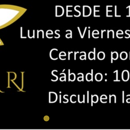
ALIMENTO APÍCOLA
VER MÁS