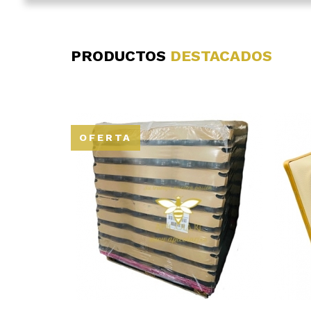
PRODUCTOS
DESTACADOS
OFERTA