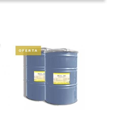
OFERTA